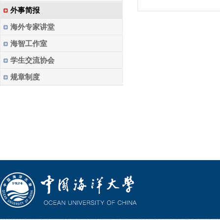
外事简报
海外专家讲堂
海智工作室
学生交流协会
规章制度