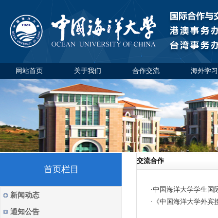
网站首页
关于我们
合作交流
海外学习
交流合作
首页栏目
·
中国海洋大学学生国
新闻动态
·
《中国海洋大学外宾
通知公告