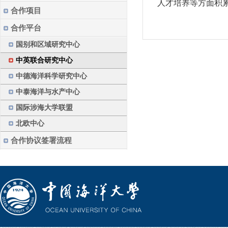
人才培养等方面积
合作项目
合作平台
国别和区域研究中心
中英联合研究中心
中德海洋科学研究中心
中泰海洋与水产中心
国际涉海大学联盟
北欧中心
合作协议签署流程