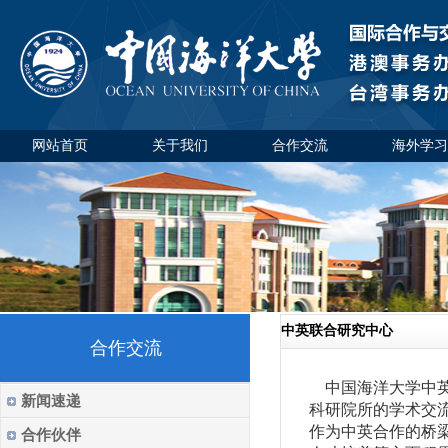
网站首页
关于我们
合作交流
海外学习
中英联合研究中心
合作交流
中国海洋大学中英
新闻速递
科研院所的学术交
作为中英合作的桥
合作伙伴