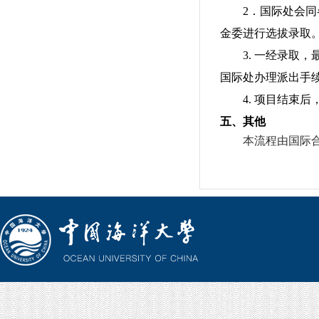
2
．国际处会同
金委进行选拔录取
3.
一经录取，
国际处办理派出手
4.
项目结束后
五、其他
本流程由国际