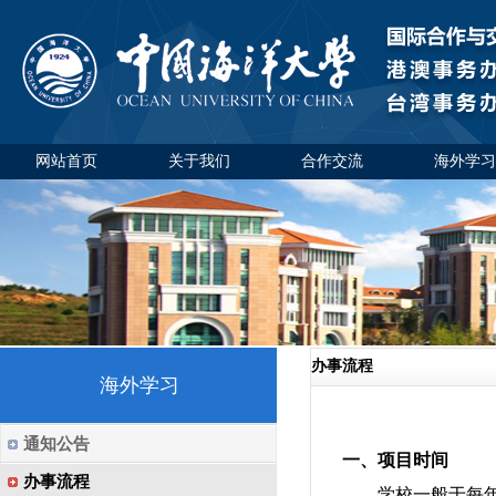
网站首页
关于我们
合作交流
海外学习
办事流程
海外学习
通知公告
一、项目时间
办事流程
学校一般于每