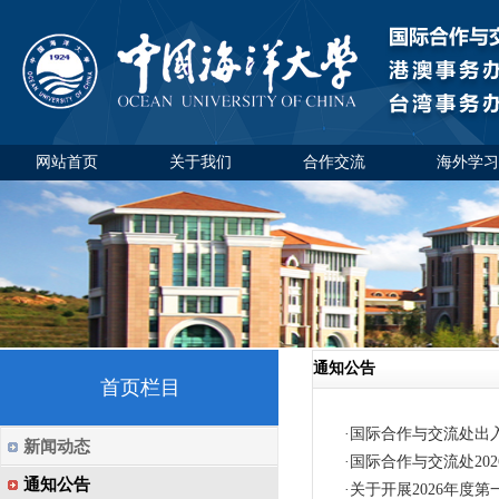
网站首页
关于我们
合作交流
海外学习
通知公告
首页栏目
·
国际合作与交流处出入
新闻动态
·
国际合作与交流处20
通知公告
·
关于开展2026年度