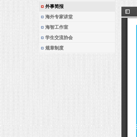
外事简报
海外专家讲堂
海智工作室
学生交流协会
规章制度