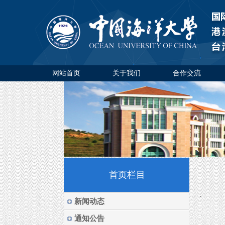
网站首页
关于我们
合作交流
首页栏目
.
新闻动态
通知公告