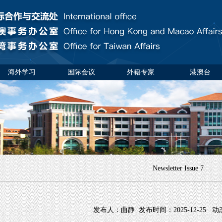
海外学习
国际会议
外籍专家
港澳台
Newsletter Issue 7
发布人：曲静 发布时间：2025-12-25 