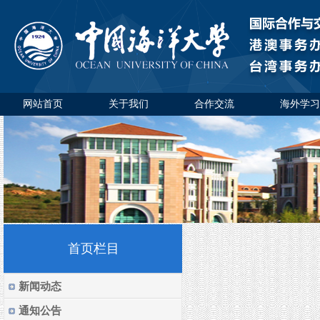
网站首页
关于我们
合作交流
海外学习
首页栏目
新闻动态
通知公告