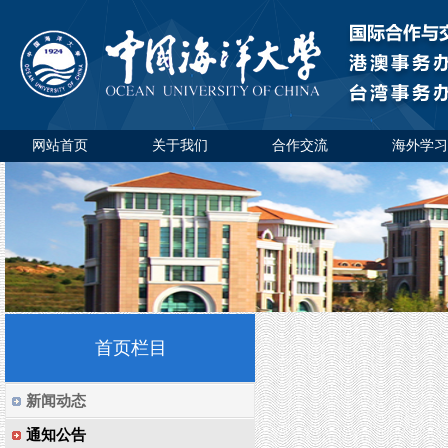
网站首页
关于我们
合作交流
海外学习
首页栏目
新闻动态
通知公告