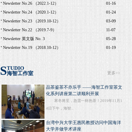
Newsletter No.26 （2022.1-12）
01-16
Newsletter No.24 （2020.1-12）
01-24
Newsletter No.23 （2019.10-12）
03-09
Newsletter No.22 （2019.7-9）
11-07
Newsletter 英文版 No. 3
05-28
Newsletter No.19 （2018.10-12）
01-19
S
TUDIO
海智工作室
更多>>
品茶鉴茶不亦乐乎 ——海智工作室茶文
化系列讲座第二讲顺利开展
寒冬将至，急需一杯热茶！2019年11月1
4日下午，海智...
台湾中兴大学王惠民教授访问中国海洋
大学并做学术讲座