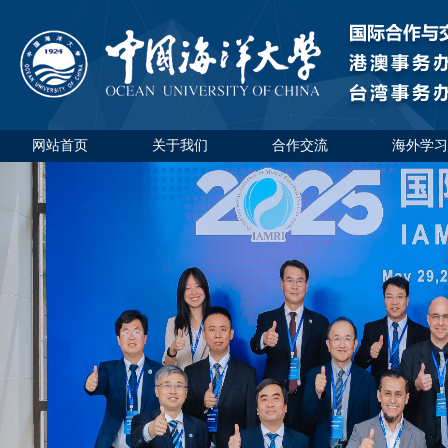
网站首页
关于我们
合作交流
海外学习