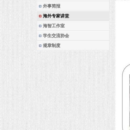
外事简报
海外专家讲堂
海智工作室
学生交流协会
规章制度